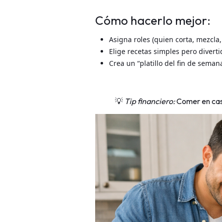
Cómo hacerlo mejor:
Asigna roles (quien corta, mezcla,
Elige recetas simples pero diverti
Crea un “platillo del fin de seman
💡
Tip financiero:
Comer en casa