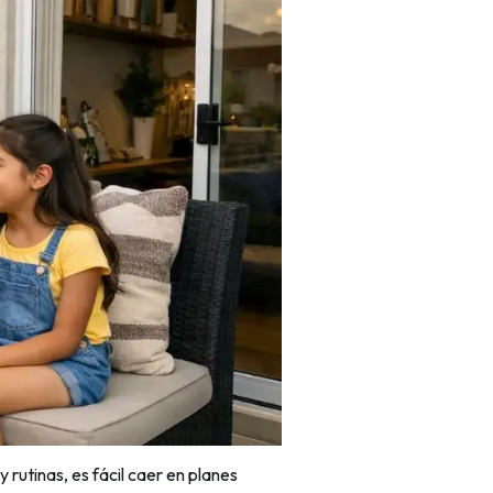
 rutinas, es fácil caer en planes