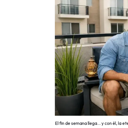
El fin de semana llega… y con él, la e