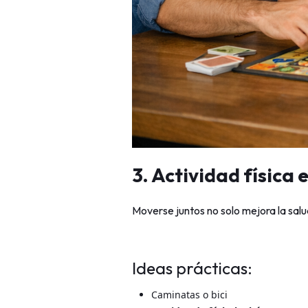
3. Actividad física 
Moverse juntos no solo mejora la salu
Ideas prácticas:
Caminatas o bici