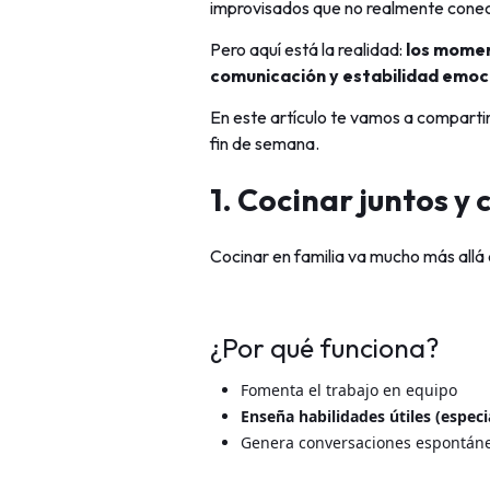
improvisados que no realmente conect
Pero aquí está la realidad:
los momen
comunicación y estabilidad emoc
En este artículo te vamos a comparti
fin de semana.
1. Cocinar juntos y 
Cocinar en familia va mucho más allá
¿Por qué funciona?
Fomenta el trabajo en equipo
Enseña habilidades útiles (espec
Genera conversaciones espontán