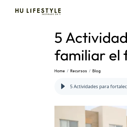
5 Actividad
familiar el
Home
Recursos
Blog
5 Actividades para fortalec