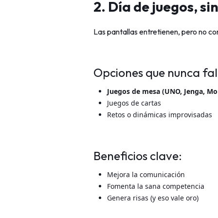
2. Día de juegos, si
Las pantallas entretienen, pero no c
Opciones que nunca fal
Juegos de mesa (UNO, Jenga, Mo
Juegos de cartas
Retos o dinámicas improvisadas
Beneficios clave:
Mejora la comunicación
Fomenta la sana competencia
Genera risas (y eso vale oro)