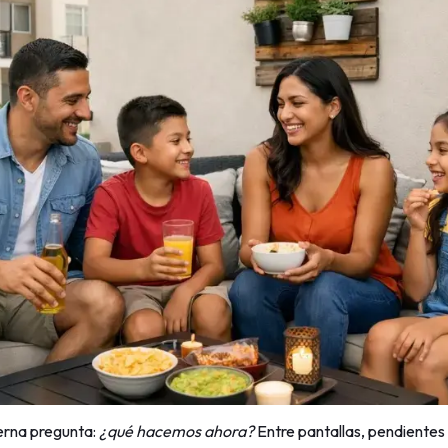
terna pregunta:
¿qué hacemos ahora?
Entre pantallas, pendientes y