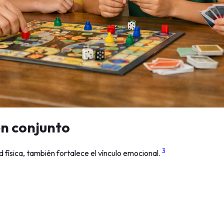
en conjunto
3
d física, también fortalece el vínculo emocional.